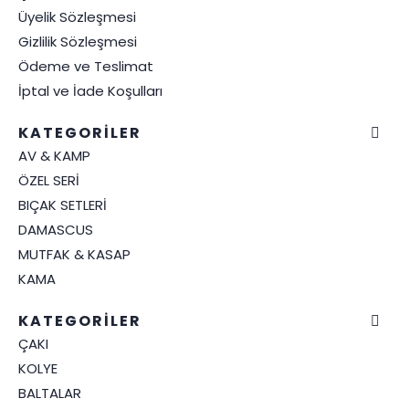
Üyelik Sözleşmesi
Gizlilik Sözleşmesi
Ödeme ve Teslimat
İptal ve İade Koşulları
KATEGORİLER
AV & KAMP
ÖZEL SERİ
BIÇAK SETLERİ
DAMASCUS
MUTFAK & KASAP
KAMA
KATEGORİLER
ÇAKI
KOLYE
BALTALAR