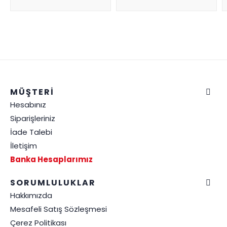
MÜŞTERİ
Hesabınız
Siparişleriniz
İade Talebi
İletişim
Banka Hesaplarımız
SORUMLULUKLAR
Hakkımızda
Mesafeli Satış Sözleşmesi
Çerez Politikası